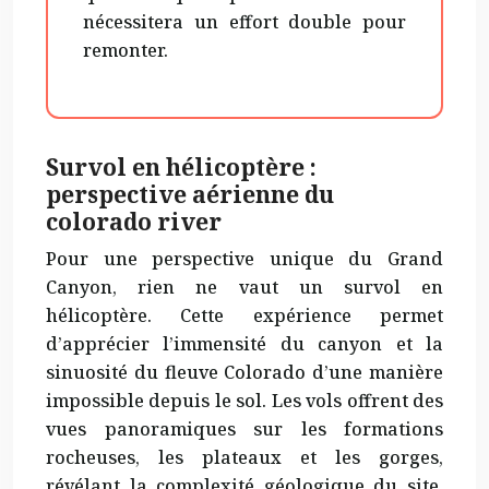
nécessitera un effort double pour
remonter.
Survol en hélicoptère :
perspective aérienne du
colorado river
Pour une perspective unique du Grand
Canyon, rien ne vaut un survol en
hélicoptère. Cette expérience permet
d’apprécier l’immensité du canyon et la
sinuosité du fleuve Colorado d’une manière
impossible depuis le sol. Les vols offrent des
vues panoramiques sur les formations
rocheuses, les plateaux et les gorges,
révélant la complexité géologique du site.