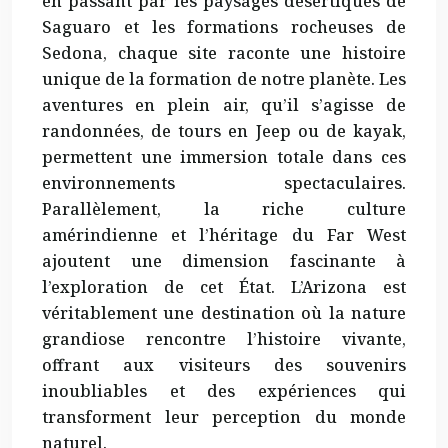
en passant par les paysages désertiques de
Saguaro et les formations rocheuses de
Sedona, chaque site raconte une histoire
unique de la formation de notre planète. Les
aventures en plein air, qu’il s’agisse de
randonnées, de tours en Jeep ou de kayak,
permettent une immersion totale dans ces
environnements spectaculaires.
Parallèlement, la riche culture
amérindienne et l’héritage du Far West
ajoutent une dimension fascinante à
l’exploration de cet État. L’Arizona est
véritablement une destination où la nature
grandiose rencontre l’histoire vivante,
offrant aux visiteurs des souvenirs
inoubliables
et des expériences qui
transforment leur perception du monde
naturel.