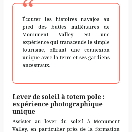
Écouter les histoires navajos au
pied des buttes millénaires de
Monument Valley est une
expérience qui transcende le simple
tourisme, offrant une connexion
unique avec la terre et ses gardiens
ancestraux.
Lever de soleil à totem pole :
expérience photographique
unique
Assister au lever du soleil à Monument
Valley, en particulier près de la formation