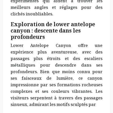
expérimentés qui aident à trouver les
meilleurs angles et réglages pour des
clichés inoubliables.
Exploration de lower antelope
canyon : descente dans les
profondeurs
Lower Antelope Canyon offre une
expérience plus aventureuse, avec des
passages plus étroits et des escaliers
métalliques pour descendre dans ses
profondeurs. Bien que moins connu pour
ses faisceaux de lumière, ce canyon
impressionne par ses formations rocheuses
complexes et ses couleurs vibrantes. Les
visiteurs serpentent à travers des passages
sinueux, admirant les motifs sculptés par