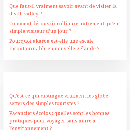
Que faut-il vraiment savoir avant de visiter la
death valley ?
Comment découvrir collioure autrement qu’en
simple visiteur d’un jour ?
Pourquoi akaroa est-elle une escale
incontournable en nouvelle-zélande ?
Qu’est-ce qui distingue vraiment les globe-
setters des simples touristes ?
Vacanciers écolos : quelles sont les bonnes
pratiques pour voyager sans nuire à
l’environnement ?