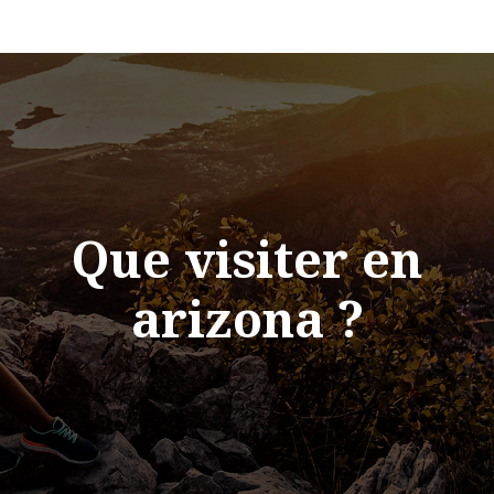
Que visiter en
arizona ?