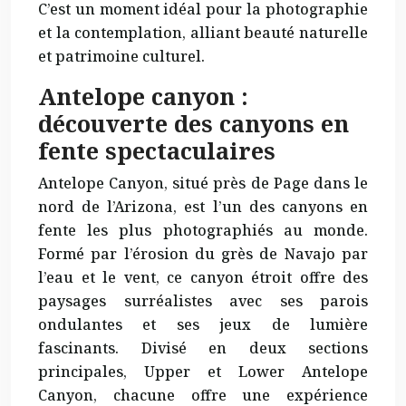
C’est un moment idéal pour la photographie
et la contemplation, alliant beauté naturelle
et patrimoine culturel.
Antelope canyon :
découverte des canyons en
fente spectaculaires
Antelope Canyon, situé près de Page dans le
nord de l’Arizona, est l’un des canyons en
fente les plus photographiés au monde.
Formé par l’érosion du grès de Navajo par
l’eau et le vent, ce canyon étroit offre des
paysages surréalistes avec ses parois
ondulantes et ses jeux de lumière
fascinants. Divisé en deux sections
principales, Upper et Lower Antelope
Canyon, chacune offre une expérience