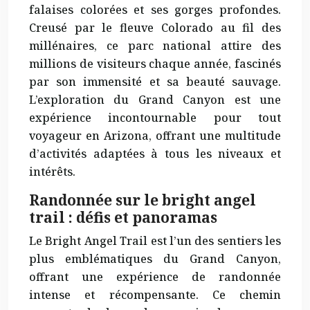
falaises colorées et ses gorges profondes.
Creusé par le fleuve Colorado au fil des
millénaires, ce parc national attire des
millions de visiteurs chaque année, fascinés
par son immensité et sa beauté sauvage.
L’exploration du Grand Canyon est une
expérience
incontournable
pour tout
voyageur en Arizona, offrant une multitude
d’activités adaptées à tous les niveaux et
intérêts.
Randonnée sur le bright angel
trail : défis et panoramas
Le Bright Angel Trail est l’un des sentiers les
plus emblématiques du Grand Canyon,
offrant une expérience de randonnée
intense
et récompensante. Ce chemin