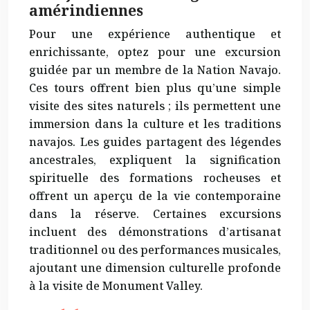
amérindiennes
Pour une expérience authentique et
enrichissante, optez pour une excursion
guidée par un membre de la Nation Navajo.
Ces tours offrent bien plus qu’une simple
visite des sites naturels ; ils permettent une
immersion dans la culture et les traditions
navajos. Les guides partagent des légendes
ancestrales, expliquent la signification
spirituelle des formations rocheuses et
offrent un aperçu de la vie contemporaine
dans la réserve. Certaines excursions
incluent des démonstrations d’artisanat
traditionnel ou des performances musicales,
ajoutant une dimension
culturelle profonde
à la visite de Monument Valley.