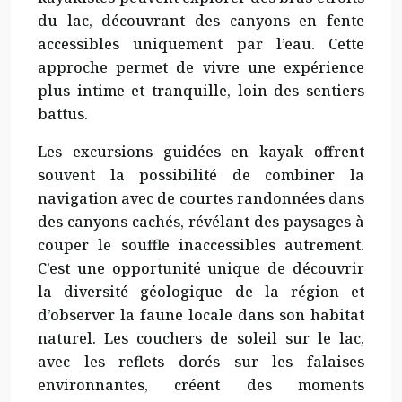
du lac, découvrant des canyons en fente
accessibles uniquement par l’eau. Cette
approche permet de vivre une expérience
plus intime et tranquille, loin des sentiers
battus.
Les excursions guidées en kayak offrent
souvent la possibilité de combiner la
navigation avec de courtes randonnées dans
des canyons cachés, révélant des paysages à
couper le souffle inaccessibles autrement.
C’est une opportunité unique de découvrir
la diversité géologique de la région et
d’observer la faune locale dans son habitat
naturel. Les couchers de soleil sur le lac,
avec les reflets dorés sur les falaises
environnantes, créent des moments