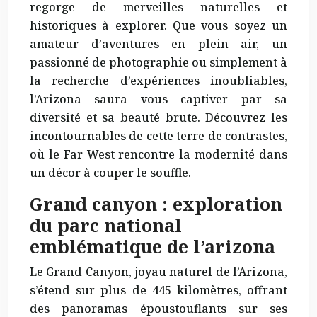
regorge de merveilles naturelles et
historiques à explorer. Que vous soyez un
amateur d’aventures en plein air, un
passionné de photographie ou simplement à
la recherche d’expériences inoubliables,
l’Arizona saura vous captiver par sa
diversité et sa beauté brute. Découvrez les
incontournables de cette terre de contrastes,
où le Far West rencontre la modernité dans
un décor à couper le souffle.
Grand canyon : exploration
du parc national
emblématique de l’arizona
Le Grand Canyon, joyau naturel de l’Arizona,
s’étend sur plus de 445 kilomètres, offrant
des panoramas époustouflants sur ses