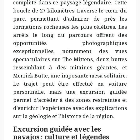
complète
dans ce paysage légendaire. Cette
boucle de 27 kilomètres traverse le cœur du
parc, permettant d’admirer de près les
formations rocheuses les plus célèbres. Les
arrêts le long du parcours offrent des
opportunités photographiques
exceptionnelles, notamment des vues
spectaculaires sur The Mittens, deux buttes
ressemblant à des mitaines géantes, et
Merrick Butte, une imposante mesa solitaire.
Le trajet peut être effectué en voiture
personnelle, mais une excursion guidée
permet d’accéder à des zones restreintes et
d’enrichir l’expérience avec des explications
sur la géologie et l’histoire de la région.
Excursion guidée avec les
navajos : culture et légendes