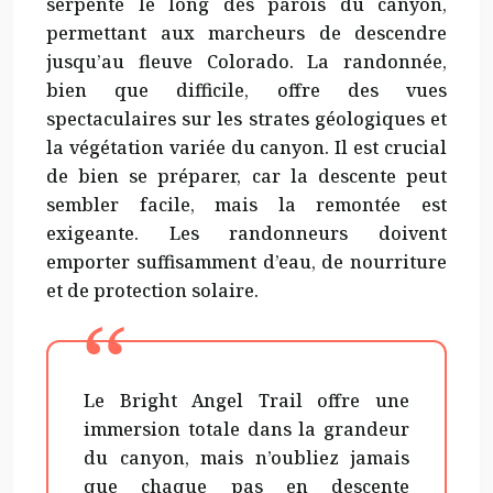
serpente le long des parois du canyon,
permettant aux marcheurs de descendre
jusqu’au fleuve Colorado. La randonnée,
bien que difficile, offre des vues
spectaculaires sur les strates géologiques et
la végétation variée du canyon. Il est crucial
de bien se préparer, car la descente peut
sembler facile, mais la remontée est
exigeante. Les randonneurs doivent
emporter suffisamment d’eau, de nourriture
et de protection solaire.
Le Bright Angel Trail offre une
immersion totale dans la grandeur
du canyon, mais n’oubliez jamais
que chaque pas en descente