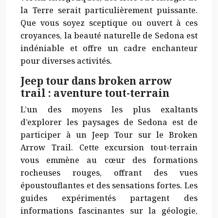
la Terre serait particulièrement puissante.
Que vous soyez sceptique ou ouvert à ces
croyances, la beauté naturelle de Sedona est
indéniable et offre un cadre
enchanteur
pour diverses activités.
Jeep tour dans broken arrow
trail : aventure tout-terrain
L’un des moyens les plus exaltants
d’explorer les paysages de Sedona est de
participer à un Jeep Tour sur le Broken
Arrow Trail. Cette excursion tout-terrain
vous emmène au cœur des formations
rocheuses rouges, offrant des vues
époustouflantes et des sensations fortes. Les
guides expérimentés partagent des
informations fascinantes sur la géologie,