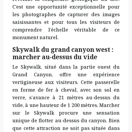
C’est une opportunité
exceptionnelle
pour
les photographes de capturer des images
saisissantes et pour tous les visiteurs de
comprendre l’échelle véritable de ce
monument naturel.
Skywalk du grand canyon west :
marcher au-dessus du vide
Le Skywalk, situé dans la partie ouest du
Grand Canyon, offre une expérience
vertigineuse aux visiteurs. Cette passerelle
en forme de fer à cheval, avec son sol en
verre, s’avance à 21 mètres au-dessus du
vide, à une hauteur de 1 200 mètres. Marcher
sur le Skywalk procure une sensation
unique de flotter au-dessus du canyon. Bien
que cette attraction ne soit pas située dans