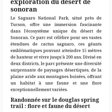
exploration du désert de
sonoran
Le Saguaro National Park, situé près de
Tucson, offre une immersion fascinante
dans l’écosystème unique du désert de
Sonoran. Ce parc est célèbre pour ses vastes
étendues de cactus saguaro, ces géants
emblématiques pouvant atteindre 15 mètres
de hauteur et vivre jusqu’à 200 ans. Divisé en
deux districts, le parc présente une diversité
surprenante de paysages désertiques, de la
plaine aride aux montagnes boisées, offrant
un habitat à une faune et une flore
exceptionnellement variées.
Randonnée sur le douglas spring
trail : flore et faune du désert