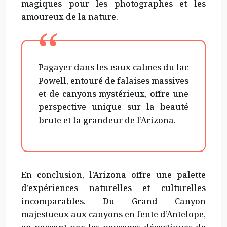
magiques
pour les photographes et les
amoureux de la nature.
Pagayer dans les eaux calmes du lac
Powell, entouré de falaises massives
et de canyons mystérieux, offre une
perspective unique sur la beauté
brute et la grandeur de l’Arizona.
En conclusion, l’Arizona offre une palette
d’expériences naturelles et culturelles
incomparables. Du Grand Canyon
majestueux aux canyons en fente d’Antelope,