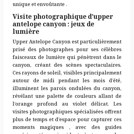
unique et
envoûtante
.
Visite photographique d’upper
antelope canyon : jeux de
lumière
Upper Antelope Canyon est particulièrement
prisé des photographes pour ses célèbres
faisceaux de lumière qui pénètrent dans le
canyon, créant des scènes spectaculaires.
Ces rayons de soleil, visibles principalement
autour de midi pendant les mois d’été,
illuminent les parois ondulées du canyon,
révélant une palette de couleurs allant de
l’orange profond au violet délicat. Les
visites photographiques spécialisées offrent
plus de temps et d’espace pour capturer ces
moments
magiques
, avec des guides