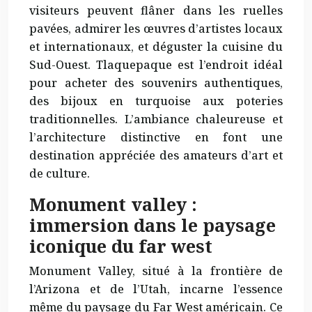
visiteurs peuvent flâner dans les ruelles
pavées, admirer les œuvres d’artistes locaux
et internationaux, et déguster la cuisine du
Sud-Ouest. Tlaquepaque est l’endroit idéal
pour acheter des souvenirs authentiques,
des bijoux en turquoise aux poteries
traditionnelles. L’ambiance
chaleureuse
et
l’architecture distinctive en font une
destination appréciée des amateurs d’art et
de culture.
Monument valley :
immersion dans le paysage
iconique du far west
Monument Valley, situé à la frontière de
l’Arizona et de l’Utah, incarne l’essence
même du paysage du Far West américain. Ce