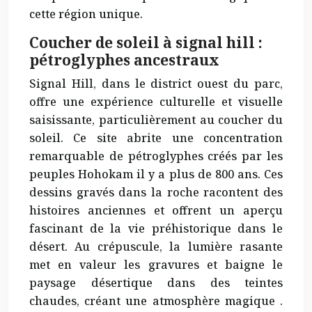
cette région unique.
Coucher de soleil à signal hill :
pétroglyphes ancestraux
Signal Hill, dans le district ouest du parc,
offre une expérience culturelle et visuelle
saisissante, particulièrement au coucher du
soleil. Ce site abrite une concentration
remarquable de pétroglyphes créés par les
peuples Hohokam il y a plus de 800 ans. Ces
dessins gravés dans la roche racontent des
histoires anciennes et offrent un aperçu
fascinant de la vie préhistorique dans le
désert. Au crépuscule, la lumière rasante
met en valeur les gravures et baigne le
paysage désertique dans des teintes
chaudes, créant une atmosphère
magique
.