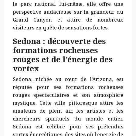
le parc national lui-même, elle offre une
perspective
audacieuse
sur la grandeur du
Grand Canyon et attire de nombreux
visiteurs en quête de sensations fortes.
Sedona : découverte des
formations rocheuses
rouges et de l’énergie des
vortex
Sedona, nichée au cœur de l’Arizona, est
réputée pour ses formations rocheuses
rouges spectaculaires et son atmosphère
mystique. Cette ville pittoresque attire les
amateurs de plein air, les artistes et les
chercheurs spirituels du monde entier.
Sedona est célèbre pour ses prétendus
vortex énergétiques, des sites où l’énergie de