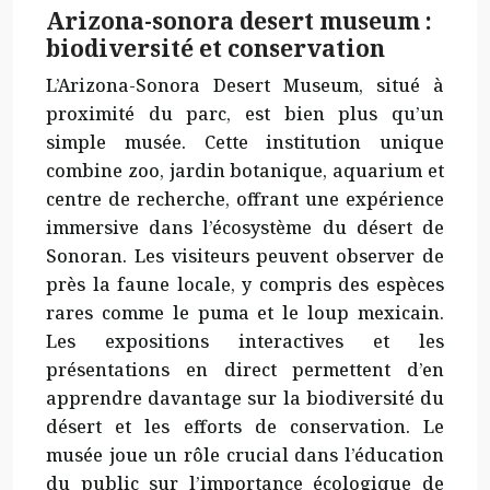
Arizona-sonora desert museum :
biodiversité et conservation
L’Arizona-Sonora Desert Museum, situé à
proximité du parc, est bien plus qu’un
simple musée. Cette institution unique
combine zoo, jardin botanique, aquarium et
centre de recherche, offrant une expérience
immersive dans l’écosystème du désert de
Sonoran. Les visiteurs peuvent observer de
près la faune locale, y compris des espèces
rares comme le puma et le loup mexicain.
Les expositions interactives et les
présentations en direct permettent d’en
apprendre davantage sur la biodiversité du
désert et les efforts de conservation. Le
musée joue un rôle
crucial
dans l’éducation
du public sur l’importance écologique de