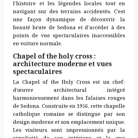
l’histoire et les légendes locales tout en
navigant sur des terrains accidentés. C’est
une façon
dynamique
de découvrir la
beauté brute de Sedona et d’accéder à des
points de vue spectaculaires inaccessibles
en voiture normale.
Chapel of the holy cross :
architecture moderne et vues
spectaculaires
La Chapel of the Holy Cross est un chef-
d’œuvre architectural intégré
harmonieusement dans les falaises rouges
de Sedona. Construite en 1956, cette chapelle
catholique romaine se distingue par son
design moderne et son emplacement unique.
Les visiteurs sont impressionnés par la