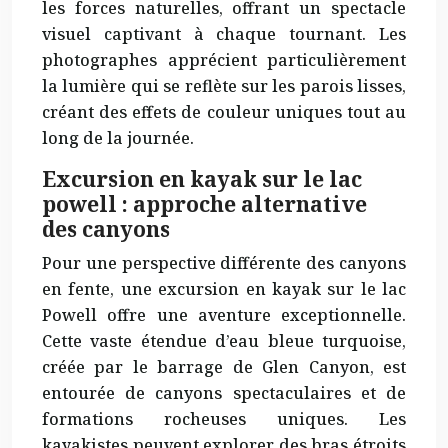
les forces naturelles, offrant un spectacle
visuel captivant à chaque tournant. Les
photographes apprécient particulièrement
la lumière qui se reflète sur les parois lisses,
créant des effets de couleur
uniques
tout au
long de la journée.
Excursion en kayak sur le lac
powell : approche alternative
des canyons
Pour une perspective différente des canyons
en fente, une excursion en kayak sur le lac
Powell offre une aventure
exceptionnelle
.
Cette vaste étendue d’eau bleue turquoise,
créée par le barrage de Glen Canyon, est
entourée de canyons spectaculaires et de
formations rocheuses uniques. Les
kayakistes peuvent explorer des bras étroits