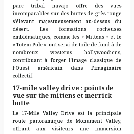
parc tribal navajo offre des vues
incomparables sur des buttes de grès rouge
s’élevant majestueusement au-dessus du
désert. Les formations rocheuses
emblématiques, comme les « Mittens » et le
« Totem Pole », ont servi de toile de fond à de
nombreux westerns hollywoodiens,
contribuant à forger l’image classique de
l’Ouest américain dans l’imaginaire
collectif.
17-mile valley drive : points de
vue sur the mittens et merrick
butte
Le 17-Mile Valley Drive est la principale
route panoramique de Monument Valley,
offrant aux visiteurs une immersion