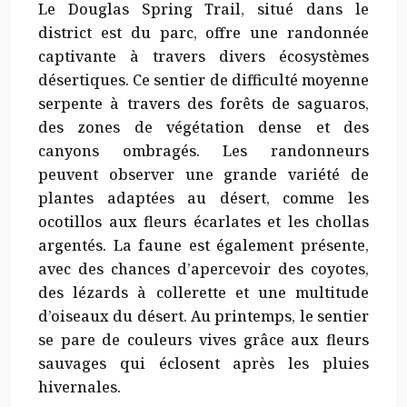
Le Douglas Spring Trail, situé dans le
district est du parc, offre une randonnée
captivante
à travers divers écosystèmes
désertiques. Ce sentier de difficulté moyenne
serpente à travers des forêts de saguaros,
des zones de végétation dense et des
canyons ombragés. Les randonneurs
peuvent observer une grande variété de
plantes adaptées au désert, comme les
ocotillos aux fleurs écarlates et les chollas
argentés. La faune est également présente,
avec des chances d’apercevoir des coyotes,
des lézards à collerette et une multitude
d’oiseaux du désert. Au printemps, le sentier
se pare de couleurs vives grâce aux fleurs
sauvages qui éclosent après les pluies
hivernales.