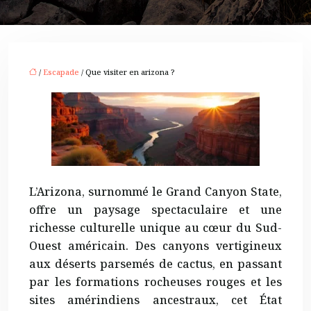
/
Escapade
/ Que visiter en arizona ?
L’Arizona, surnommé le Grand Canyon State,
offre un paysage spectaculaire et une
richesse culturelle unique au cœur du Sud-
Ouest américain. Des canyons vertigineux
aux déserts parsemés de cactus, en passant
par les formations rocheuses rouges et les
sites amérindiens ancestraux, cet État