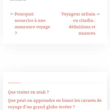
Pourquoi
Voyageur urbain
souscrire à une
ou citadin :
assurance voyage
définitions et
?
nuances
Que visiter en utah ?
Que peut-on apprendre en lisant les carnets de
voyage d’un grand globe-trotter ?