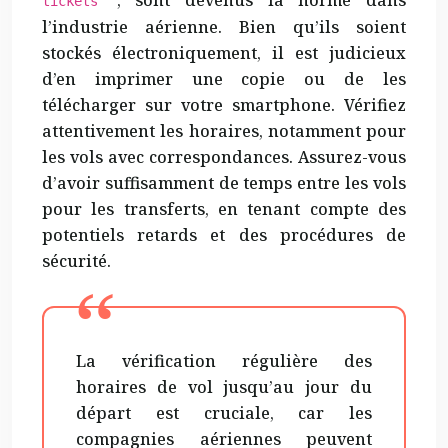
, sont devenus la norme dans
tickets
l’industrie aérienne. Bien qu’ils soient
stockés électroniquement, il est judicieux
d’en imprimer une copie ou de les
télécharger sur votre smartphone. Vérifiez
attentivement les horaires, notamment pour
les vols avec correspondances. Assurez-vous
d’avoir suffisamment de temps entre les vols
pour les transferts, en tenant compte des
potentiels retards et des procédures de
sécurité.
La vérification régulière des
horaires de vol jusqu’au jour du
départ est cruciale, car les
compagnies aériennes peuvent