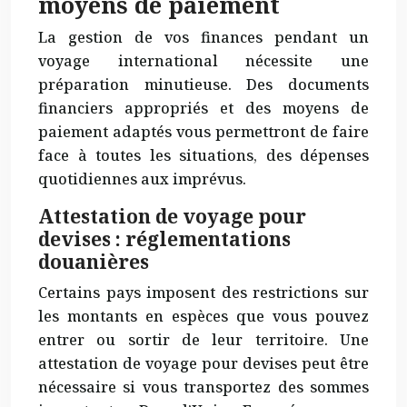
moyens de paiement
La gestion de vos finances pendant un
voyage international nécessite une
préparation minutieuse. Des documents
financiers appropriés et des moyens de
paiement adaptés vous permettront de faire
face à toutes les situations, des dépenses
quotidiennes aux imprévus.
Attestation de voyage pour
devises : réglementations
douanières
Certains pays imposent des restrictions sur
les montants en espèces que vous pouvez
entrer ou sortir de leur territoire. Une
attestation de voyage pour devises peut être
nécessaire si vous transportez des sommes