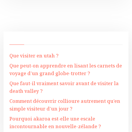
Que visiter en utah ?
Que peut-on apprendre en lisant les carnets de
voyage d’un grand globe-trotter ?
Que faut-il vraiment savoir avant de visiter la
death valley ?
Comment découvrir collioure autrement qu’en
simple visiteur d’un jour ?
Pourquoi akaroa est-elle une escale
incontournable en nouvelle-zélande ?