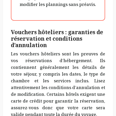
modifier les plannings sans préavis.
Vouchers hôteliers : garanties de
réservation et conditions
d’annulation
Les vouchers hôteliers sont les preuves de
vos réservations d’hébergement. Ils
contiennent généralement les détails de
votre séjour, y compris les dates, le type de
chambre et les services inclus. Lisez
attentivement les conditions d’annulation et
de modification. Certains hôtels exigent une
carte de crédit pour garantir la réservation,
assurez-vous donc que votre carte sera
valide pendant toute la durée du voyage.