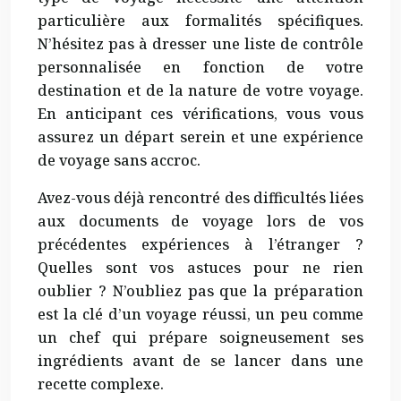
particulière aux formalités spécifiques.
N’hésitez pas à dresser une liste de contrôle
personnalisée en fonction de votre
destination et de la nature de votre voyage.
En anticipant ces vérifications, vous vous
assurez un départ serein et une expérience
de voyage sans accroc.
Avez-vous déjà rencontré des difficultés liées
aux documents de voyage lors de vos
précédentes expériences à l’étranger ?
Quelles sont vos astuces pour ne rien
oublier ? N’oubliez pas que la préparation
est la clé d’un voyage réussi, un peu comme
un chef qui prépare soigneusement ses
ingrédients avant de se lancer dans une
recette complexe.