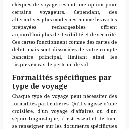
chèques de voyage restent une option pour
certains voyageurs. Cependant, des
alternatives plus modernes comme les cartes
prépayées rechargeables offrent
aujourd’hui plus de flexibilité et de sécurité.
Ces cartes fonctionnent comme des cartes de
débit, mais sont dissociées de votre compte
bancaire principal, limitant ainsi les
risques en cas de perte ou de vol.
Formalités spécifiques par
type de voyage
Chaque type de voyage peut nécessiter des
formalités particulières. Qu’il s’agisse d’une
croisière, d’un voyage d’affaires ou d’un
séjour linguistique, il est
essentiel
de bien
se renseigner sur les documents spécifiques