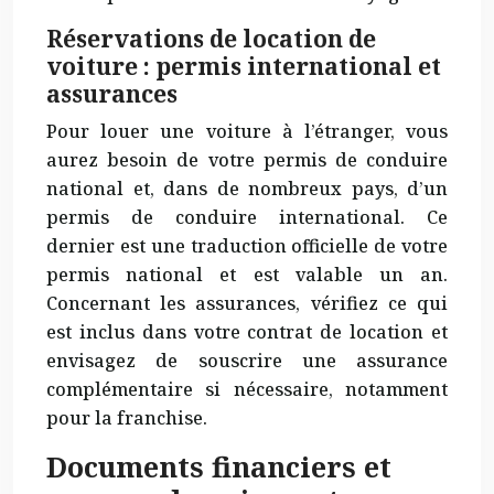
Réservations de location de
voiture : permis international et
assurances
Pour louer une voiture à l’étranger, vous
aurez besoin de votre permis de conduire
national et, dans de nombreux pays, d’un
permis de conduire international. Ce
dernier est une traduction officielle de votre
permis national et est valable un an.
Concernant les assurances, vérifiez ce qui
est inclus dans votre contrat de location et
envisagez de souscrire une assurance
complémentaire si nécessaire, notamment
pour la franchise.
Documents financiers et