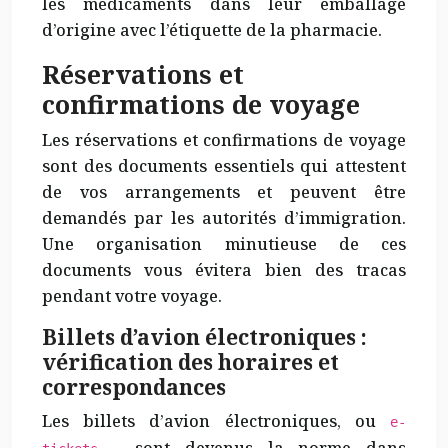
les médicaments dans leur emballage
d’origine avec l’étiquette de la pharmacie.
Réservations et
confirmations de voyage
Les réservations et confirmations de voyage
sont des documents essentiels qui attestent
de vos arrangements et peuvent être
demandés par les autorités d’immigration.
Une organisation minutieuse de ces
documents vous évitera bien des tracas
pendant votre voyage.
Billets d’avion électroniques :
vérification des horaires et
correspondances
Les billets d’avion électroniques, ou
e-