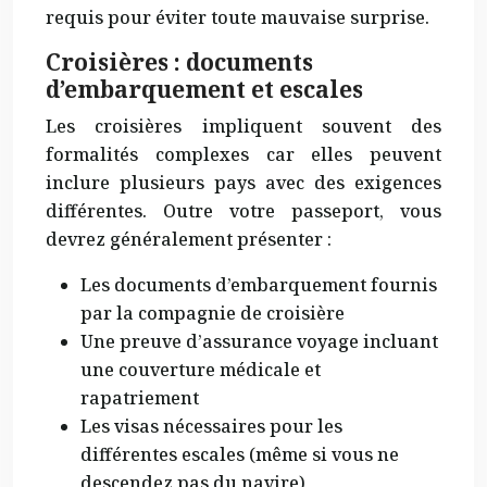
requis pour éviter toute mauvaise surprise.
Croisières : documents
d’embarquement et escales
Les croisières impliquent souvent des
formalités complexes car elles peuvent
inclure plusieurs pays avec des exigences
différentes. Outre votre passeport, vous
devrez généralement présenter :
Les documents d’embarquement fournis
par la compagnie de croisière
Une preuve d’assurance voyage incluant
une couverture médicale et
rapatriement
Les visas nécessaires pour les
différentes escales (même si vous ne
descendez pas du navire)