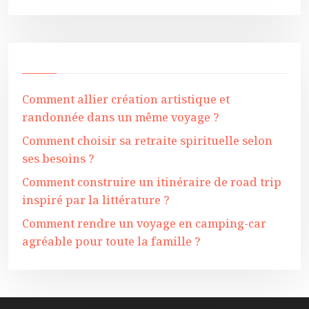
Comment allier création artistique et
randonnée dans un même voyage ?
Comment choisir sa retraite spirituelle selon
ses besoins ?
Comment construire un itinéraire de road trip
inspiré par la littérature ?
Comment rendre un voyage en camping-car
agréable pour toute la famille ?