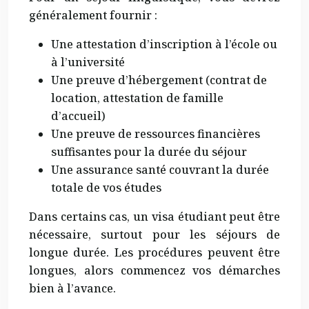
généralement fournir :
Une attestation d’inscription à l’école ou
à l’université
Une preuve d’hébergement (contrat de
location, attestation de famille
d’accueil)
Une preuve de ressources financières
suffisantes pour la durée du séjour
Une assurance santé couvrant la durée
totale de vos études
Dans certains cas, un visa étudiant peut être
nécessaire, surtout pour les séjours de
longue durée. Les procédures peuvent être
longues, alors commencez vos démarches
bien à l’avance.