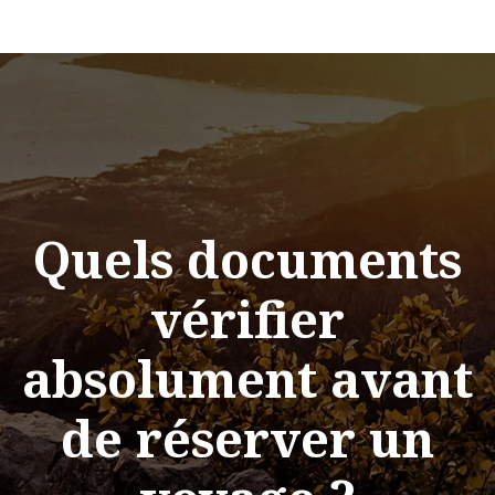
Quels documents
vérifier
absolument avant
de réserver un