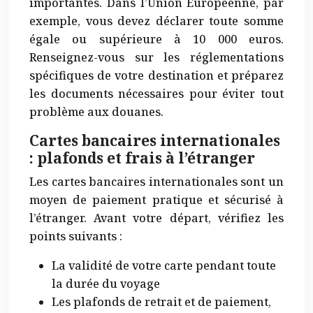
importantes. Dans l’Union Européenne, par
exemple, vous devez déclarer toute somme
égale ou supérieure à 10 000 euros.
Renseignez-vous sur les réglementations
spécifiques de votre destination et préparez
les documents nécessaires pour éviter tout
problème aux douanes.
Cartes bancaires internationales
: plafonds et frais à l’étranger
Les cartes bancaires internationales sont un
moyen de paiement
pratique et sécurisé
à
l’étranger. Avant votre départ, vérifiez les
points suivants :
La validité de votre carte pendant toute
la durée du voyage
Les plafonds de retrait et de paiement,