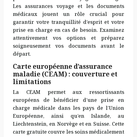
Les assurances voyage et les documents
médicaux jouent un rôle
crucial
pour
garantir votre tranquillité d’esprit et votre
prise en charge en cas de besoin. Examinez
attentivement vos options et préparez
soigneusement vos documents avant le
départ.
Carte européenne d’assurance
maladie (CEAM) : couverture et
limitations
La CEAM permet aux ressortissants
européens de bénéficier d’une prise en
charge médicale dans les pays de l’Union
Européenne, ainsi qu’en Islande, au
Liechtenstein, en Norvège et en Suisse. Cette
carte gratuite couvre les soins médicalement