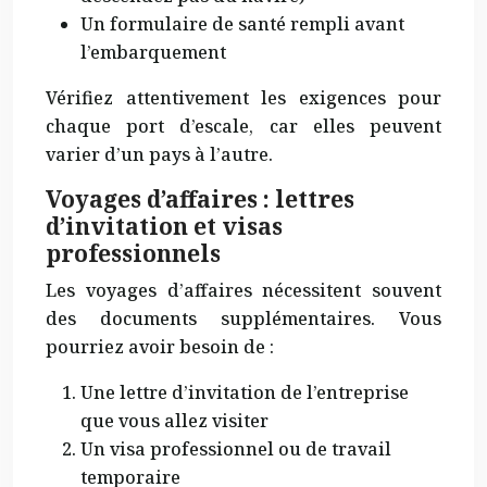
Un formulaire de santé rempli avant
l’embarquement
Vérifiez attentivement les exigences pour
chaque port d’escale, car elles peuvent
varier d’un pays à l’autre.
Voyages d’affaires : lettres
d’invitation et visas
professionnels
Les voyages d’affaires nécessitent souvent
des documents supplémentaires. Vous
pourriez avoir besoin de :
Une lettre d’invitation de l’entreprise
que vous allez visiter
Un visa professionnel ou de travail
temporaire