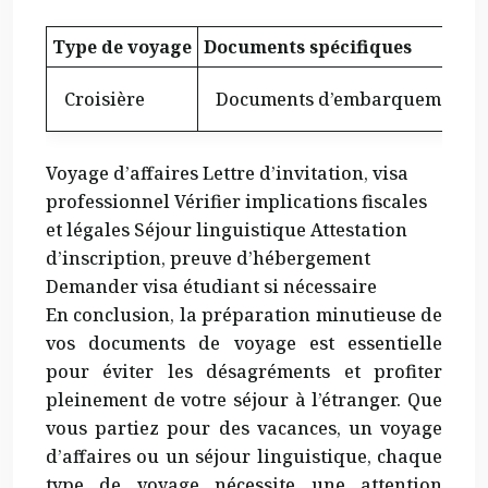
Type de voyage
Documents spécifiques
Croisière
Documents d’embarquement, vi
Voyage d’affaires Lettre d’invitation, visa
professionnel Vérifier implications fiscales
et légales Séjour linguistique Attestation
d’inscription, preuve d’hébergement
Demander visa étudiant si nécessaire
En conclusion, la préparation minutieuse de
vos documents de voyage est essentielle
pour éviter les désagréments et profiter
pleinement de votre séjour à l’étranger. Que
vous partiez pour des vacances, un voyage
d’affaires ou un séjour linguistique, chaque
type de voyage nécessite une attention