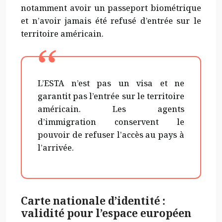
notamment avoir un passeport biométrique
et n’avoir jamais été refusé d’entrée sur le
territoire américain.
L’ESTA n’est pas un visa et ne
garantit pas l’entrée sur le territoire
américain. Les agents
d’immigration conservent le
pouvoir de refuser l’accès au pays à
l’arrivée.
Carte nationale d’identité :
validité pour l’espace européen