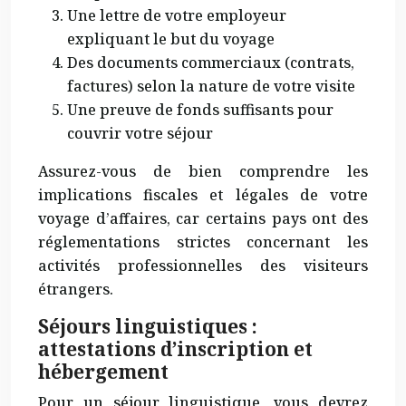
Une lettre de votre employeur
expliquant le but du voyage
Des documents commerciaux (contrats,
factures) selon la nature de votre visite
Une preuve de fonds suffisants pour
couvrir votre séjour
Assurez-vous de bien comprendre les
implications fiscales et légales de votre
voyage d’affaires, car certains pays ont des
réglementations strictes concernant les
activités professionnelles des visiteurs
étrangers.
Séjours linguistiques :
attestations d’inscription et
hébergement
Pour un séjour linguistique, vous devrez