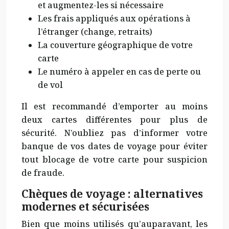
et augmentez-les si nécessaire
Les frais appliqués aux opérations à
l’étranger (change, retraits)
La couverture géographique de votre
carte
Le numéro à appeler en cas de perte ou
de vol
Il est recommandé d’emporter au moins
deux cartes différentes pour plus de
sécurité. N’oubliez pas d’informer votre
banque de vos dates de voyage pour éviter
tout blocage de votre carte pour suspicion
de fraude.
Chèques de voyage : alternatives
modernes et sécurisées
Bien que moins utilisés qu’auparavant, les