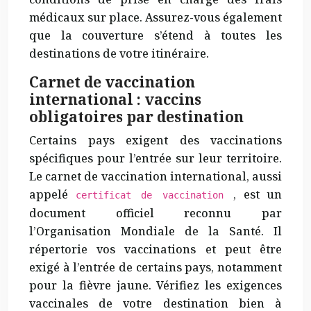
médicaux sur place. Assurez-vous également
que la couverture s’étend à toutes les
destinations de votre itinéraire.
Carnet de vaccination
international : vaccins
obligatoires par destination
Certains pays exigent des vaccinations
spécifiques pour l’entrée sur leur territoire.
Le carnet de vaccination international, aussi
appelé
, est un
certificat de vaccination
document officiel reconnu par
l’Organisation Mondiale de la Santé. Il
répertorie vos vaccinations et peut être
exigé à l’entrée de certains pays, notamment
pour la fièvre jaune. Vérifiez les exigences
vaccinales de votre destination bien à