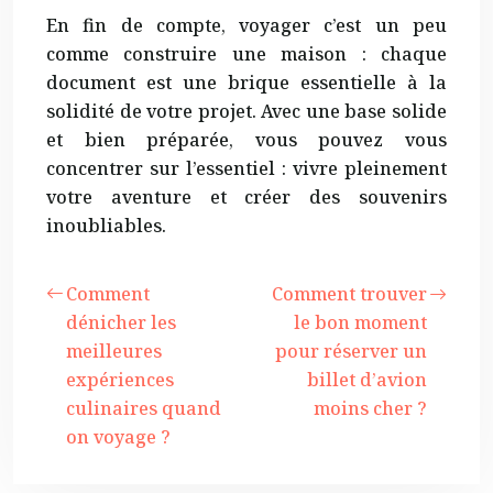
En fin de compte, voyager c’est un peu
comme construire une maison : chaque
document est une brique essentielle à la
solidité de votre projet. Avec une base solide
et bien préparée, vous pouvez vous
concentrer sur l’essentiel : vivre pleinement
votre aventure et créer des souvenirs
inoubliables.
Comment
Comment trouver
dénicher les
le bon moment
meilleures
pour réserver un
expériences
billet d’avion
culinaires quand
moins cher ?
on voyage ?