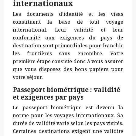
internationaux
Les documents d’identité et les visas
constituent la base de tout voyage
international. Leur validité et leur
conformité aux exigences du pays de
destination sont primordiales pour franchir
les frontières sans encombre. Votre
première étape consiste donc à vous assurer
que vous disposez des bons papiers pour
votre séjour.
Passeport biométrique : validité
et exigences par pays
Le passeport biométrique est devenu la
norme pour les voyages internationaux. Sa
durée de validité varie selon les pays visités.
Certaines destinations exigent une validité