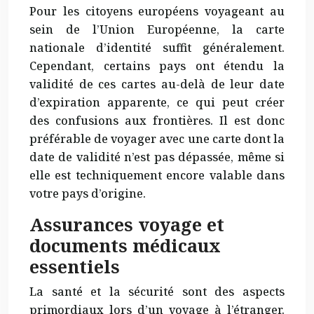
Pour les citoyens européens voyageant au
sein de l’Union Européenne, la carte
nationale d’identité suffit généralement.
Cependant, certains pays ont étendu la
validité de ces cartes au-delà de leur date
d’expiration apparente, ce qui peut créer
des confusions aux frontières. Il est donc
préférable de voyager avec une carte dont la
date de validité n’est pas dépassée, même si
elle est techniquement encore valable dans
votre pays d’origine.
Assurances voyage et
documents médicaux
essentiels
La santé et la sécurité sont des aspects
primordiaux lors d’un voyage à l’étranger.