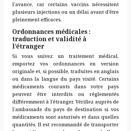
l’avance, car certains vaccins nécessitent
plusieurs injections ou un délai avant d’être
pleinement efficaces.
Ordonnances médicales :
traduction et validité à
l’étranger
Si vous suivez un traitement médical,
emportez vos ordonnances en version
originale et, si possible, traduites en anglais
ou dans la langue du pays visité. Certains
médicaments courants dans votre pays
peuvent être interdits ou réglementés
différemment à l’étranger. Vérifiez auprès de
l’ambassade du pays de destination si vos
médicaments sont autorisés et dans quelles
quantités. Il est recommandé de transporter