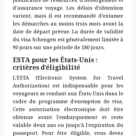
justificatifs de ressources, d’hébergement et
d’assurance voyage. Les délais d’obtention
varient, mais il est recommandé d’entamer
les démarches au moins trois mois avant la
date de départ prévue. La durée de validité
du visa Schengen est généralement limitée à
90 jours sur une période de 180 jours.
ESTA pour les États-Unis :
critères d’éligibilité
L’ESTA (Electronic System for Travel
Authorization) est
indispensable
pour les
voyageurs se rendant aux États-Unis dans le
cadre du programme d’exemption de visa.
Cette autorisation électronique doit être
obtenue avant l’embarquement et reste
valable deux ans ou jusqu’à l’expiration du
passeport. Pour être éligible, vous devez