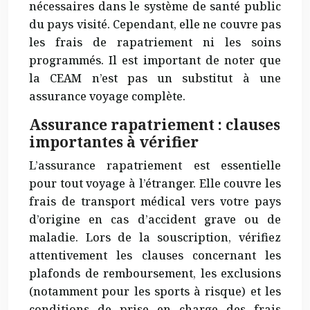
nécessaires dans le système de santé public
du pays visité. Cependant, elle ne couvre pas
les frais de rapatriement ni les soins
programmés. Il est important de noter que
la CEAM n’est pas un substitut à une
assurance voyage complète.
Assurance rapatriement : clauses
importantes à vérifier
L’assurance rapatriement est
essentielle
pour tout voyage à l’étranger. Elle couvre les
frais de transport médical vers votre pays
d’origine en cas d’accident grave ou de
maladie. Lors de la souscription, vérifiez
attentivement les clauses concernant les
plafonds de remboursement, les exclusions
(notamment pour les sports à risque) et les
conditions de prise en charge des frais