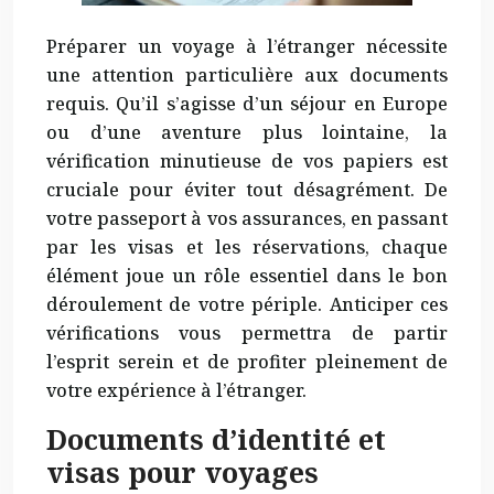
Préparer un voyage à l’étranger nécessite
une attention particulière aux documents
requis. Qu’il s’agisse d’un séjour en Europe
ou d’une aventure plus lointaine, la
vérification minutieuse de vos papiers est
cruciale pour éviter tout désagrément. De
votre passeport à vos assurances, en passant
par les visas et les réservations, chaque
élément joue un rôle essentiel dans le bon
déroulement de votre périple. Anticiper ces
vérifications vous permettra de partir
l’esprit serein et de profiter pleinement de
votre expérience à l’étranger.
Documents d’identité et
visas pour voyages